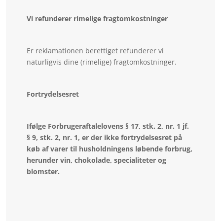
Vi refunderer rimelige fragtomkostninger
Er reklamationen berettiget refunderer vi
naturligvis dine (rimelige) fragtomkostninger.
Fortrydelsesret
Ifølge Forbrugeraftalelovens § 17, stk. 2, nr. 1 jf.
§ 9, stk. 2, nr. 1, er der ikke fortrydelsesret på
køb af varer til husholdningens løbende forbrug,
herunder vin, chokolade, specialiteter og
blomster.