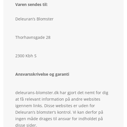
Varen sendes til:
Deleuran’s Blomster
Thorhavnsgade 28
2300 Kbh S
Ansvarsskrivelse og garanti
deleurans-blomster.dk har gjort det nemt for dig
at få relevant information på andre websites
igennem links. Disse websites er uden for
Deleuran’s blomster’s kontrol. Vi kan derfor på
ingen måde drages til ansvar for indholdet på
disse sider.