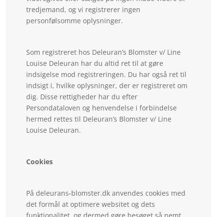
tredjemand, og vi registrerer ingen
personfølsomme oplysninger.
Som registreret hos Deleuran’s Blomster v/ Line
Louise Deleuran har du altid ret til at gøre
indsigelse mod registreringen. Du har også ret til
indsigt i, hvilke oplysninger, der er registreret om
dig. Disse rettigheder har du efter
Persondataloven og henvendelse i forbindelse
hermed rettes til Deleuran’s Blomster v/ Line
Louise Deleuran.
Cookies
På deleurans-blomster.dk anvendes cookies med
det formål at optimere websitet og dets
funktionalitet, og dermed gøre besøget så nemt