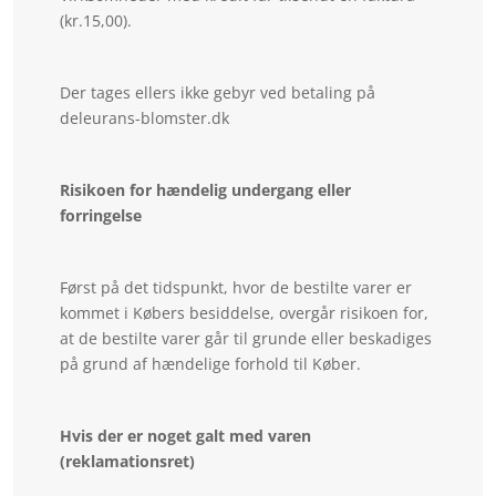
(kr.15,00).
Der tages ellers ikke gebyr ved betaling på
deleurans-blomster.dk
Risikoen for hændelig undergang eller
forringelse
Først på det tidspunkt, hvor de bestilte varer er
kommet i Købers besiddelse, overgår risikoen for,
at de bestilte varer går til grunde eller beskadiges
på grund af hændelige forhold til Køber.
Hvis der er noget galt med varen
(reklamationsret)