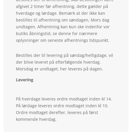
afgivet 2 timer før afhentning, dette gælder på
hverdage og lørdage. Bemærk at der ikke kan
bestilles til afhentning om søndagen, Mors dag
undtagen. Afhentning kan kun ske indenfor vor
butiks åbningstid, se denne for nærmere
oplysninger om seneste afhentnings tidspunkt.
Bestilles der til levering på søndag/helligdage, vil
der blive leveret på efterfølgende hverdag.
Morsdag er undtaget, her leveres på dagen.
Levering
På hverdage leveres ordre modtaget inden kl 14.
På lørdage leveres ordre modtaget inden kl 10.
Ordre modtaget derefter, leveres på først
kommende hverdag.