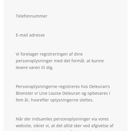
Telefonnummer
E-mail adresse
Vi foretager registreringen af dine
personoplysninger med det formål, at kunne
levere varen til dig.
Personoplysningerne registreres hos Deleuran’s
Blomster v/ Line Louise Deleuran og opbevares i
fem år, hvorefter oplysningerne slettes.
Når der indsamles personoplysninger via vores
website, sikrer vi, at det altid sker ved afgivelse af