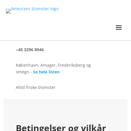
+
45 3296 8946
København, Amager, Frederiksberg og
omegn -
Se hele listen
Altid friske blomster
Betingelser og vilkår