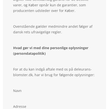
varer, og Køber opnår kun de garantier, som
producenten udsteder over for Køber.
Ovenstående gælder medmindre andet følger af
dansk rets ufravigelige regler.
Hvad gør vi med dine personlige oplysninger
(persondatapolitik)
For at du kan indgå aftale med os på deleurans-
blomster.dk, har vi brug for følgende oplysninger:
Navn
Adresse