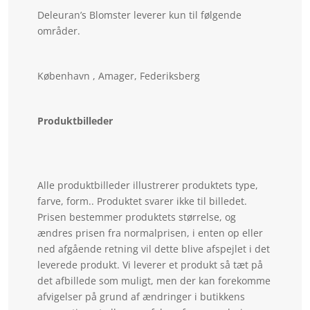
Deleuran’s Blomster leverer kun til følgende
områder.
København , Amager, Federiksberg
Produktbilleder
Alle produktbilleder illustrerer produktets type,
farve, form.. Produktet svarer ikke til billedet.
Prisen bestemmer produktets størrelse, og
ændres prisen fra normalprisen, i enten op eller
ned afgående retning vil dette blive afspejlet i det
leverede produkt. Vi leverer et produkt så tæt på
det afbillede som muligt, men der kan forekomme
afvigelser på grund af ændringer i butikkens