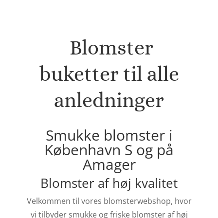
Blomster
buketter til alle
anledninger
Smukke blomster i
København S og på
Amager
Blomster af høj kvalitet
Velkommen til vores blomsterwebshop, hvor
vi tilbyder smukke og friske blomster af høj