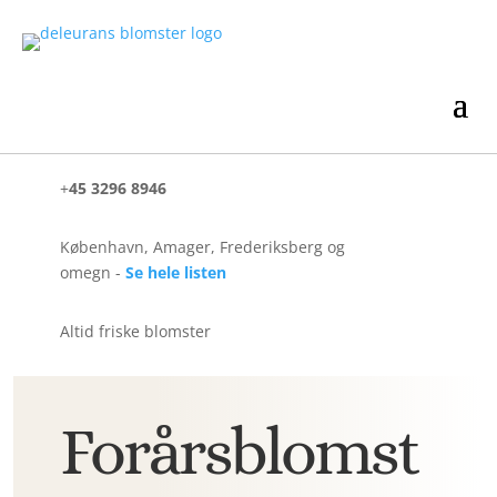
+
45 3296 8946
København, Amager, Frederiksberg og
omegn -
Se hele listen
Altid friske blomster
Forårsblomst