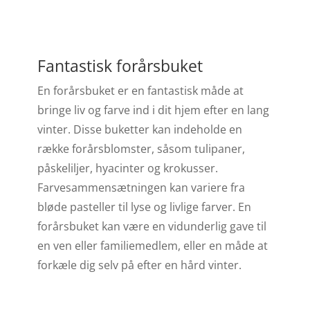
Fantastisk forårsbuket
En forårsbuket er en fantastisk måde at
bringe liv og farve ind i dit hjem efter en lang
vinter. Disse buketter kan indeholde en
række forårsblomster, såsom tulipaner,
påskeliljer, hyacinter og krokusser.
Farvesammensætningen kan variere fra
bløde pasteller til lyse og livlige farver. En
forårsbuket kan være en vidunderlig gave til
en ven eller familiemedlem, eller en måde at
forkæle dig selv på efter en hård vinter.