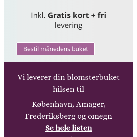
Inkl.
Gratis kort + fri
levering
Bestil månedens buket
Vi leverer din blomsterbuket
hilsen til
København, Amager,
Frederiksberg og omegn
Se hele listen