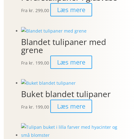
Læs mere
Fra
kr. 299,00
Blandet tulipaner med
grene
Læs mere
Fra
kr. 199,00
Buket blandet tulipaner
Læs mere
Fra
kr. 199,00