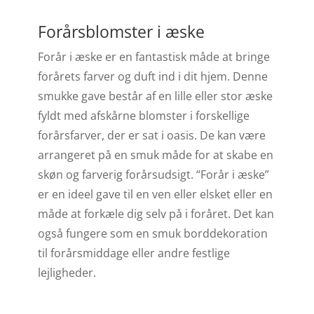
Forårsblomster i æske
Forår i æske er en fantastisk måde at bringe
forårets farver og duft ind i dit hjem. Denne
smukke gave består af en lille eller stor æske
fyldt med afskårne blomster i forskellige
forårsfarver, der er sat i oasis. De kan være
arrangeret på en smuk måde for at skabe en
skøn og farverig forårsudsigt. “Forår i æske”
er en ideel gave til en ven eller elsket eller en
måde at forkæle dig selv på i foråret. Det kan
også fungere som en smuk borddekoration
til forårsmiddage eller andre festlige
lejligheder.