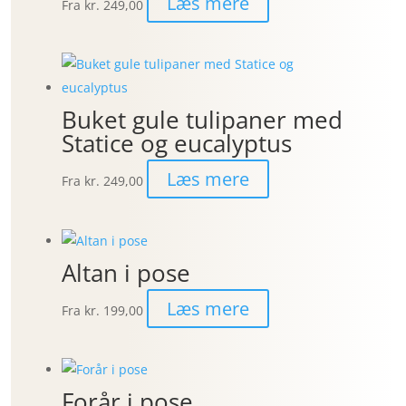
Læs mere
Fra
kr. 249,00
Buket gule tulipaner med
Statice og eucalyptus
Læs mere
Fra
kr. 249,00
Altan i pose
Læs mere
Fra
kr. 199,00
Forår i pose