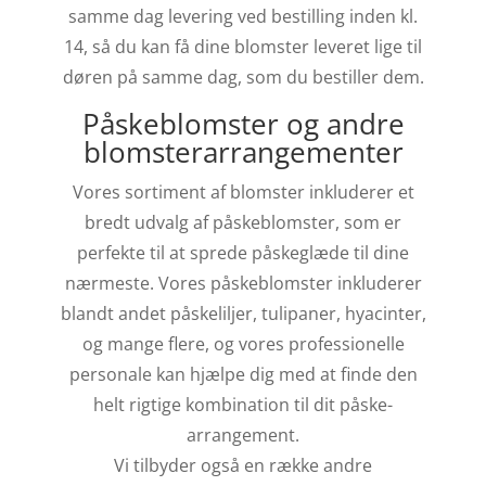
samme dag levering ved bestilling inden kl.
14, så du kan få dine blomster leveret lige til
døren på samme dag, som du bestiller dem.
Påskeblomster og andre
blomsterarrangementer
Vores sortiment af blomster inkluderer et
bredt udvalg af påskeblomster, som er
perfekte til at sprede påskeglæde til dine
nærmeste. Vores påskeblomster inkluderer
blandt andet påskeliljer, tulipaner, hyacinter,
og mange flere, og vores professionelle
personale kan hjælpe dig med at finde den
helt rigtige kombination til dit påske-
arrangement.
Vi tilbyder også en række andre