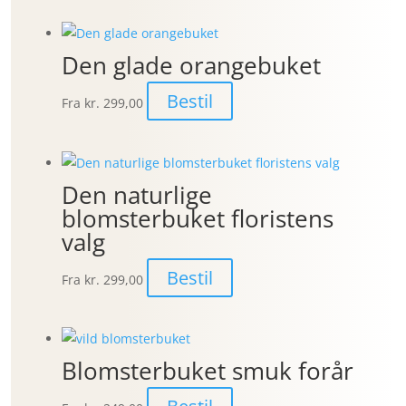
Den glade orangebuket
Bestil
Fra
kr. 299,00
Den naturlige
blomsterbuket floristens
valg
Bestil
Fra
kr. 299,00
Blomsterbuket smuk forår