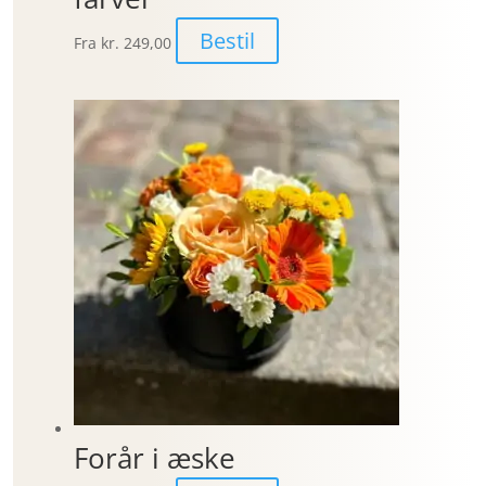
Bestil
Fra
kr. 249,00
Forår i æske