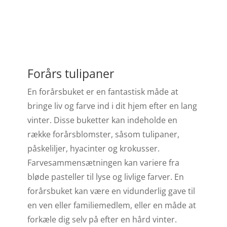
Forårs tulipaner
En forårsbuket er en fantastisk måde at
bringe liv og farve ind i dit hjem efter en lang
vinter. Disse buketter kan indeholde en
række forårsblomster, såsom tulipaner,
påskeliljer, hyacinter og krokusser.
Farvesammensætningen kan variere fra
bløde pasteller til lyse og livlige farver. En
forårsbuket kan være en vidunderlig gave til
en ven eller familiemedlem, eller en måde at
forkæle dig selv på efter en hård vinter.