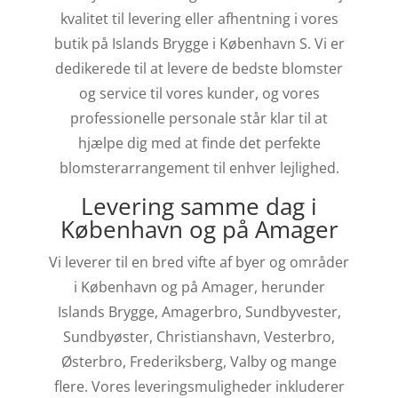
kvalitet til levering eller afhentning i vores
butik på Islands Brygge i København S. Vi er
dedikerede til at levere de bedste blomster
og service til vores kunder, og vores
professionelle personale står klar til at
hjælpe dig med at finde det perfekte
blomsterarrangement til enhver lejlighed.
Levering samme dag i
København og på Amager
Vi leverer til en bred vifte af byer og områder
i København og på Amager, herunder
Islands Brygge, Amagerbro, Sundbyvester,
Sundbyøster, Christianshavn, Vesterbro,
Østerbro, Frederiksberg, Valby og mange
flere. Vores leveringsmuligheder inkluderer