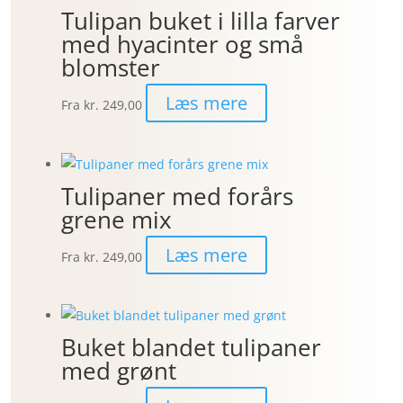
Tulipan buket i lilla farver
med hyacinter og små
blomster
Læs mere
Fra
kr. 249,00
Tulipaner med forårs
grene mix
Læs mere
Fra
kr. 249,00
Buket blandet tulipaner
med grønt