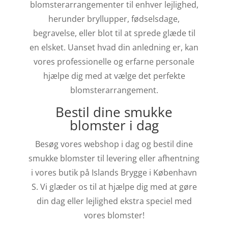
blomsterarrangementer til enhver lejlighed,
herunder bryllupper, fødselsdage,
begravelse, eller blot til at sprede glæde til
en elsket. Uanset hvad din anledning er, kan
vores professionelle og erfarne personale
hjælpe dig med at vælge det perfekte
blomsterarrangement.
Bestil dine smukke
blomster i dag
Besøg vores webshop i dag og bestil dine
smukke blomster til levering eller afhentning
i vores butik på Islands Brygge i København
S. Vi glæder os til at hjælpe dig med at gøre
din dag eller lejlighed ekstra speciel med
vores blomster!