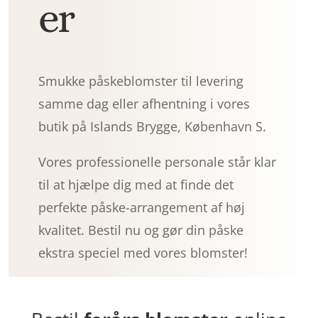
er
Smukke påskeblomster til levering
samme dag eller afhentning i vores
butik på Islands Brygge, København S.
Vores professionelle personale står klar
til at hjælpe dig med at finde det
perfekte påske-arrangement af høj
kvalitet. Bestil nu og gør din påske
ekstra speciel med vores blomster!