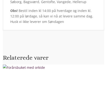
Søborg, Bagsværd, Gentofte, Vangede, Hellerup
Obs!
Bestil inden kl 14:00 på hverdage og inden kl.
12:00 på lørdage, så kan vi nå at levere samme dag.
Husk vi ikke leverer om Søndagen
Relaterede varer