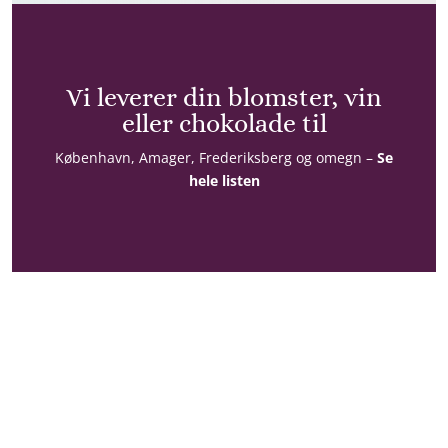
Vi leverer din blomster, vin
eller chokolade til
København, Amager, Frederiksberg og omegn –
Se
hele listen
Konto