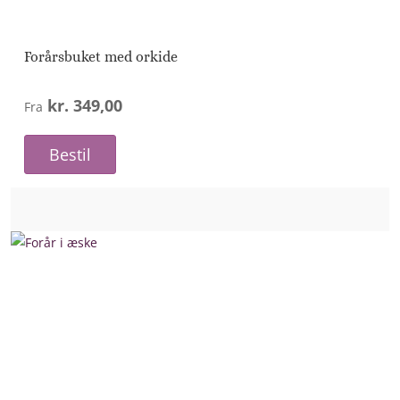
Forårsbuket med orkide
kr. 349,00
Fra
Bestil