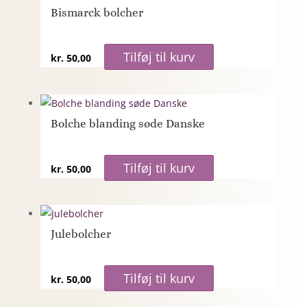
Bismarck bolcher
Tilføj til kurv
kr.
50,00
Bolche blanding søde Danske
Tilføj til kurv
kr.
50,00
Julebolcher
Tilføj til kurv
kr.
50,00