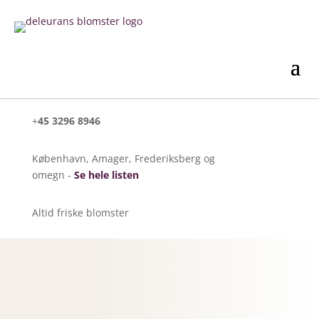
+
45 3296 8946
København, Amager, Frederiksberg og
omegn -
Se hele listen
Altid friske blomster