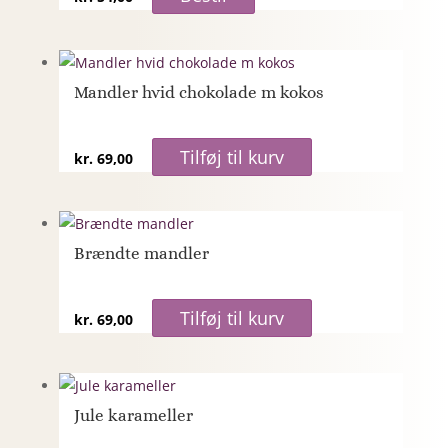
Mandler hvid chokolade m kokos
Tilføj til kurv
kr.
69,00
Brændte mandler
Tilføj til kurv
kr.
69,00
Jule karameller