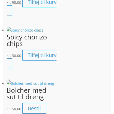
Tilføj til kurv
kr.
98,00
Spicy chorizo
chips
Tilføj til kurv
kr.
30,00
Bolcher med
sut til dreng
Bestil
kr.
50,00