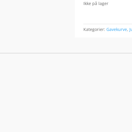
Ikke på lager
Kategorier:
Gavekurve
,
J