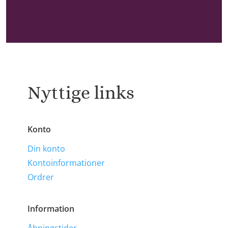
Nyttige links
Konto
Din konto
Kontoinformationer
Ordrer
Information
Åbningstider