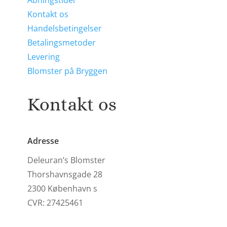
Kontakt os
Handelsbetingelser
Betalingsmetoder
Levering
Blomster på Bryggen
Kontakt os
Adresse
Deleuran’s Blomster
Thorshavnsgade 28
2300 København s
CVR: 27425461