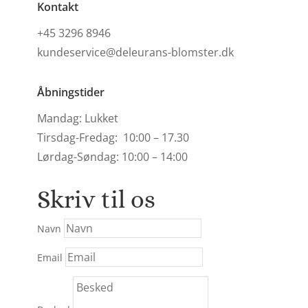
Kontakt
+45 3296 8946
kundeservice@deleurans-blomster.dk
Åbningstider
Mandag: Lukket
Tirsdag-Fredag: 10:00 – 17.30
Lørdag-Søndag: 10:00 – 14:00
Skriv til os
Navn
Email