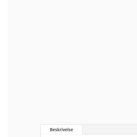
Beskrivelse