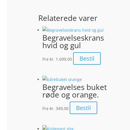
Relaterede varer
Begravelseskrans
hvid og gul
Bestil
Fra
kr. 1.699,00
Begravelses buket
røde og orange.
Bestil
Fra
kr. 349,00