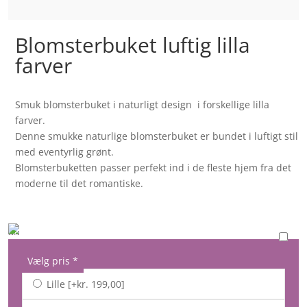
Blomsterbuket luftig lilla
farver
Smuk blomsterbuket i naturligt design i forskellige lilla
farver.
Denne smukke naturlige blomsterbuket er bundet i luftigt stil
med eventyrlig grønt.
Blomsterbuketten passer perfekt ind i de fleste hjem fra det
moderne til det romantiske.
kr.
Vælg pris
*
Lille
[+kr. 199,00]