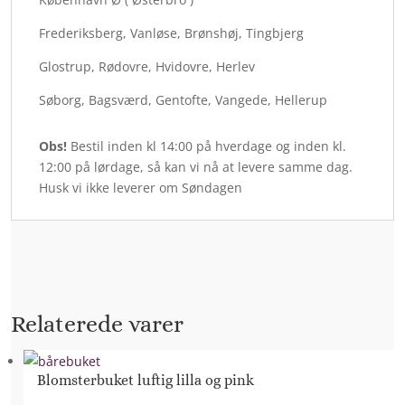
Frederiksberg, Vanløse, Brønshøj, Tingbjerg
Glostrup, Rødovre, Hvidovre, Herlev
Søborg, Bagsværd, Gentofte, Vangede, Hellerup
Obs!
Bestil inden kl 14:00 på hverdage og inden kl.
12:00 på lørdage, så kan vi nå at levere samme dag.
Husk vi ikke leverer om Søndagen
Relaterede varer
Blomsterbuket luftig lilla og pink