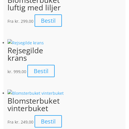
luftig med liljer
Bestil
Fra
kr. 299,00
Rejsegilde
krans
Bestil
kr.
999,00
Blomsterbuket
vinterbuket
Bestil
Fra
kr. 249,00