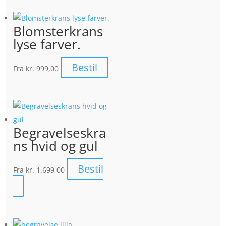
Blomsterkrans
lyse farver.
Bestil
Fra
kr. 999,00
Begravelseskra
ns hvid og gul
Bestil
Fra
kr. 1.699,00