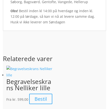
Søborg, Bagsværd, Gentofte, Vangede, Hellerup
Obs!
Bestil inden kl 14:00 på hverdage og inden kl.
12:00 på lørdage, så kan vi nå at levere samme dag.
Husk vi ikke leverer om Søndagen
Relaterede varer
Begravelseskra
ns Nelliker lille
Bestil
Fra
kr. 599,00