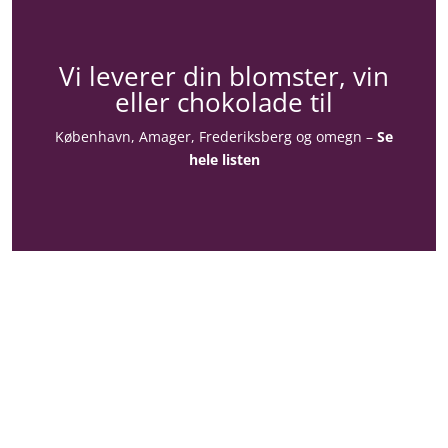
Vi leverer din blomster, vin
eller chokolade til
København, Amager, Frederiksberg og omegn –
Se
hele listen
Konto