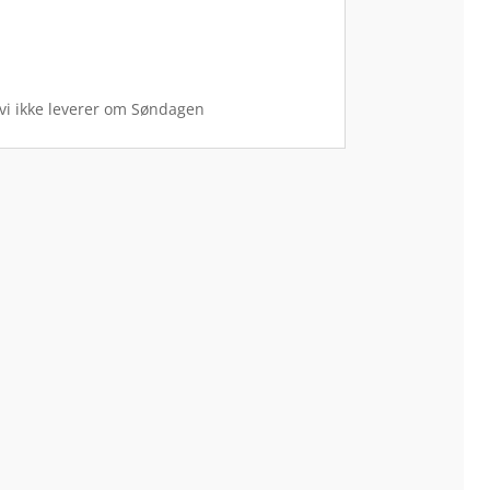
 vi ikke leverer om Søndagen