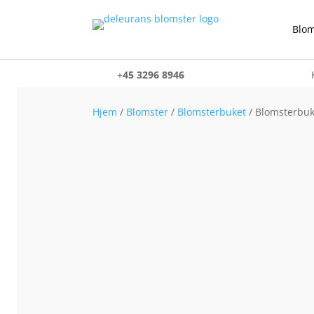
Blom
+
45 3296 8946
Hjem
/
Blomster
/
Blomsterbuket
/ Blomsterbuk