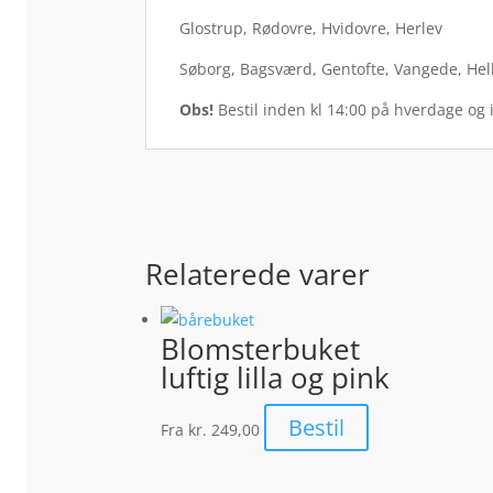
Glostrup, Rødovre, Hvidovre, Herlev
Søborg, Bagsværd, Gentofte, Vangede, Hel
Obs!
Bestil inden kl 14:00 på hverdage og 
Relaterede varer
Blomsterbuket
luftig lilla og pink
Bestil
Fra
kr. 249,00