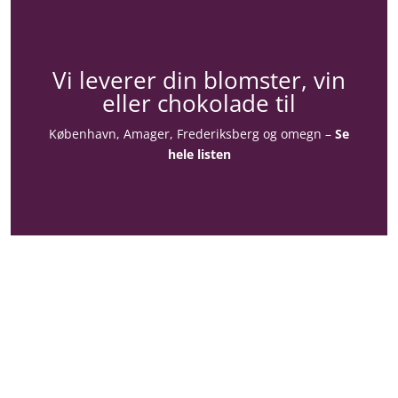
Vi leverer din blomster, vin
eller chokolade til
København, Amager, Frederiksberg og omegn –
Se
hele listen
Konto