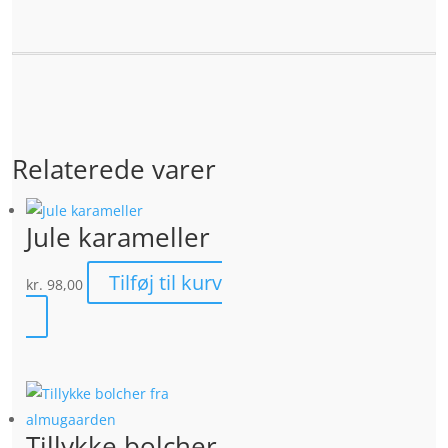
Relaterede varer
Jule karameller
Tilføj til kurv
kr.
98,00
Tillykke bolcher