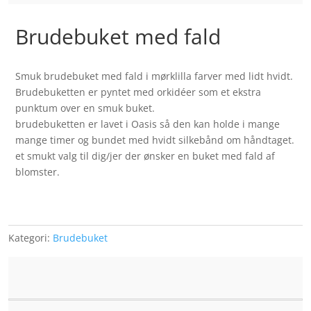
Brudebuket med fald
Smuk brudebuket med fald i mørklilla farver med lidt hvidt.
Brudebuketten er pyntet med orkidéer som et ekstra
punktum over en smuk buket.
brudebuketten er lavet i Oasis så den kan holde i mange
mange timer og bundet med hvidt silkebånd om håndtaget.
et smukt valg til dig/jer der ønsker en buket med fald af
blomster.
Kategori:
Brudebuket