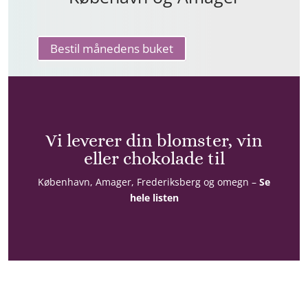
Bestil månedens buket
Vi leverer din blomster, vin
eller chokolade til
København, Amager, Frederiksberg og omegn –
Se
hele listen