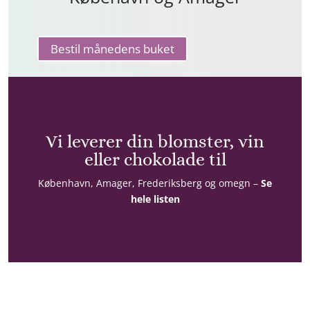
Bestil månedens buket
Vi leverer din blomster, vin
eller chokolade til
København, Amager, Frederiksberg og omegn –
Se
hele listen