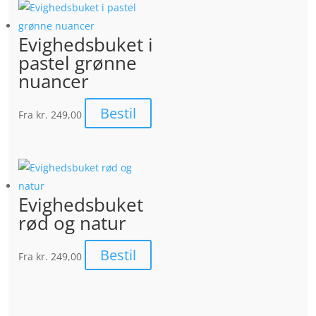
Evighedsbuket i
pastel grønne
nuancer
Bestil
Fra
kr. 249,00
Evighedsbuket
rød og natur
Bestil
Fra
kr. 249,00