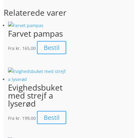
Relaterede varer
Farvet pampas
Bestil
Fra
kr. 165,00
Evighedsbuket
med strejf a
lyserød
Bestil
Fra
kr. 199,00