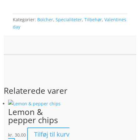
Kategorier:
Bolcher
,
Specialiteter
,
Tilbehør
,
Valentines
day
Relaterede varer
Lemon &
pepper chips
Tilføj til kurv
kr.
30,00