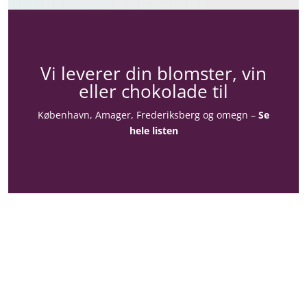
Vi leverer din blomster, vin
eller chokolade til
København, Amager, Frederiksberg og omegn –
Se
hele listen