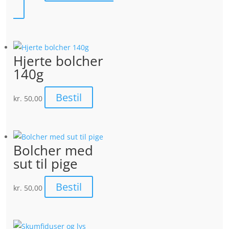
Hjerte bolcher
140g
Bestil
kr.
50,00
Bolcher med
sut til pige
Bestil
kr.
50,00