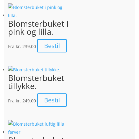
Blomsterbuket i
pink og lilla.
Bestil
Fra
kr. 239,00
Blomsterbuket
tillykke.
Bestil
Fra
kr. 249,00