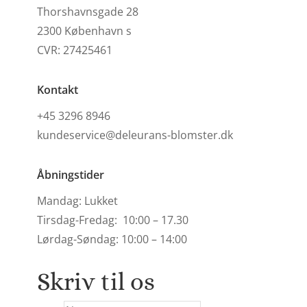
Thorshavnsgade 28
2300 København s
CVR: 27425461
Kontakt
+45 3296 8946
kundeservice@deleurans-blomster.dk
Åbningstider
Mandag: Lukket
Tirsdag-Fredag: 10:00 – 17.30
Lørdag-Søndag: 10:00 – 14:00
Skriv til os