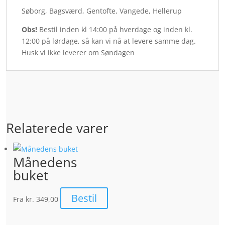
Søborg, Bagsværd, Gentofte, Vangede, Hellerup
Obs!
Bestil inden kl 14:00 på hverdage og inden kl.
12:00 på lørdage, så kan vi nå at levere samme dag.
Husk vi ikke leverer om Søndagen
Relaterede varer
Månedens
buket
Bestil
Fra
kr. 349,00