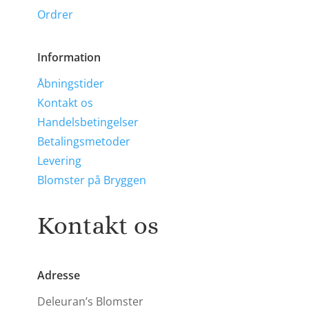
Ordrer
Information
Åbningstider
Kontakt os
Handelsbetingelser
Betalingsmetoder
Levering
Blomster på Bryggen
Kontakt os
Adresse
Deleuran’s Blomster