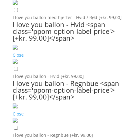
I love you ballon med hjerter - Hvid / Rød
[+kr. 99,00]
I love you ballon - Hvid <span
class='ppom-option-label-price'>
[+kr. 99,00]</span>
Close
I love you ballon - Hvid
[+kr. 99,00]
I love you ballon - Regnbue <span
class='ppom-option-label-price'>
[+kr. 99,00]</span>
Close
I love you ballon - Regnbue
[+kr. 99,00]