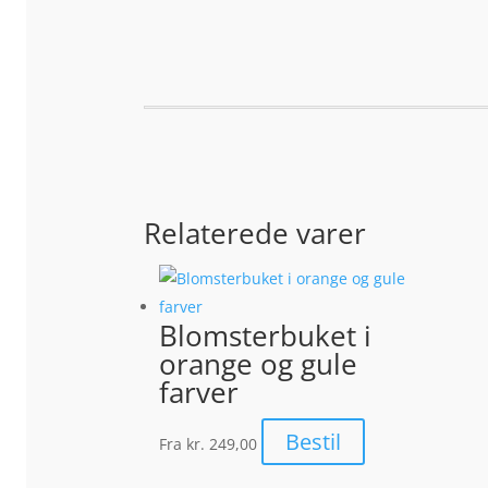
Relaterede varer
Blomsterbuket i
orange og gule
farver
Bestil
Fra
kr. 249,00