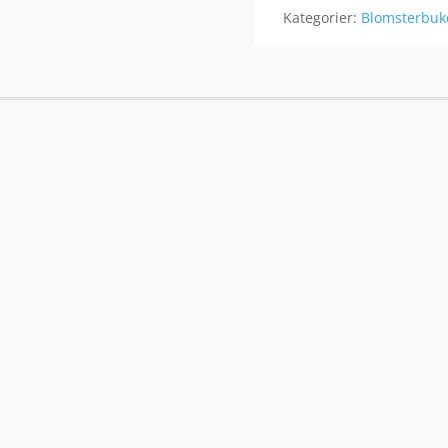
Kategorier:
Blomsterbuk