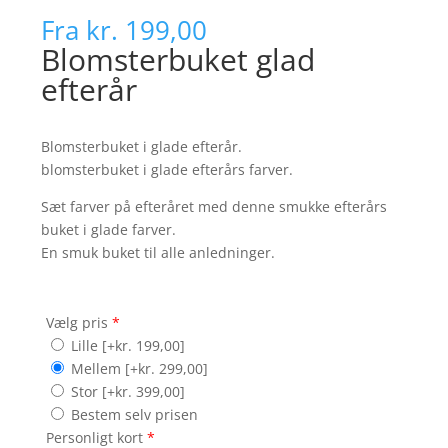
Fra
kr. 199,00
Blomsterbuket glad
efterår
Blomsterbuket i glade efterår.
blomsterbuket i glade efterårs farver.
Sæt farver på efteråret med denne smukke efterårs
buket i glade farver.
En smuk buket til alle anledninger.
Vælg pris
*
Lille
[+kr. 199,00]
Mellem
[+kr. 299,00]
Stor
[+kr. 399,00]
Bestem selv prisen
Personligt kort
*