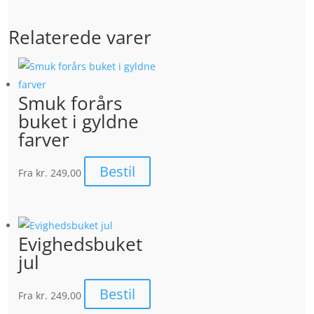
Relaterede varer
Smuk forårs
buket i gyldne
farver
Bestil
Fra
kr. 249,00
Evighedsbuket
jul
Bestil
Fra
kr. 249,00