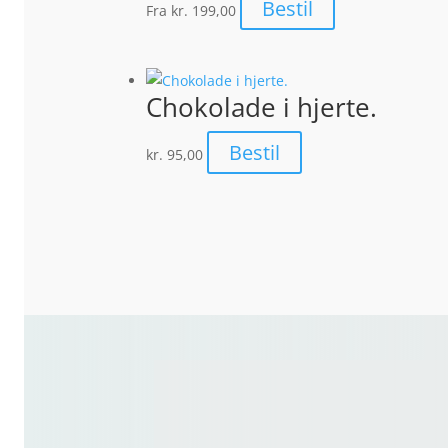
Bestil
Fra
kr. 199,00
Chokolade i hjerte.
Bestil
kr.
95,00